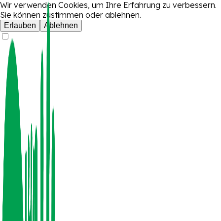
Wir verwenden Cookies, um Ihre Erfahrung zu verbessern.
Sie können zustimmen oder ablehnen.
Erlauben
Ablehnen