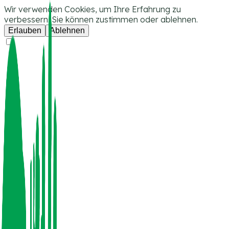
Wir verwenden Cookies, um Ihre Erfahrung zu
verbessern. Sie können zustimmen oder ablehnen.
Erlauben
Ablehnen